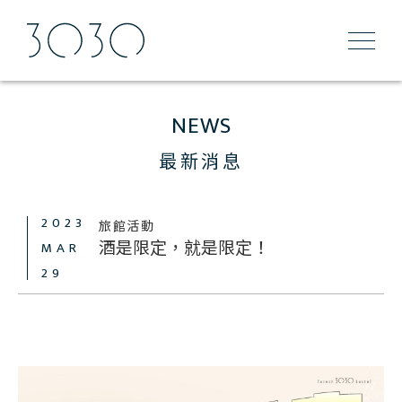
NEWS
最新消息
2023
旅館活動
酒是限定，就是限定！
MAR
29