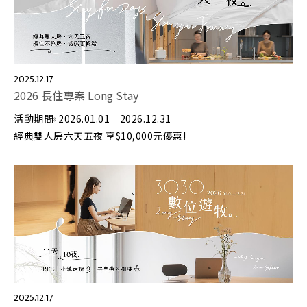
2025.12.17
2026 長住專案 Long Stay
活動期間⦂ 2026.01.01－2026.12.31
經典雙人房六天五夜 享$10,000元優惠!
2025.12.17