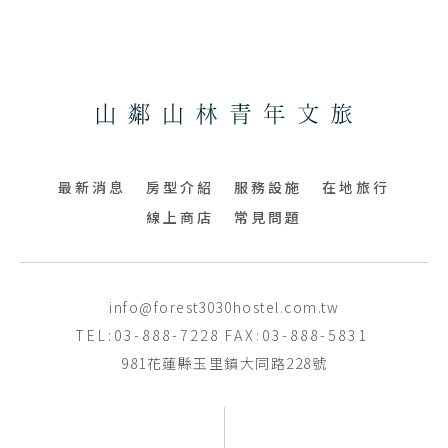
最新消息
房型介紹
服務設施
在地旅行
線上商店
常見問題
info@forest3030hostel.com.tw
TEL:03-888-7228
FAX:03-888-5831
981花蓮縣玉里鎮大同路228號