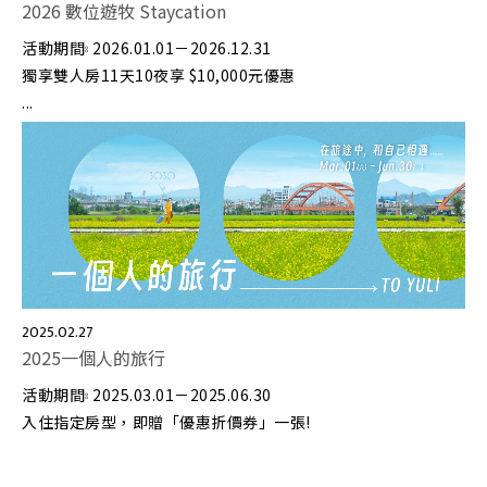
2026 數位遊牧 Staycation
活動期間⦂ 2026.01.01－2026.12.31
獨享雙人房11天10夜享 $10,000元優惠
...
2025.02.27
2025一個人的旅行
活動期間⦂ 2025.03.01－2025.06.30
入住指定房型，即贈「優惠折價券」一張!