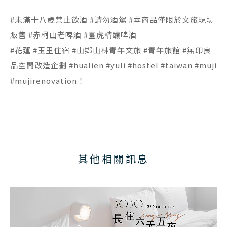
#未滿十八歲禁止飲酒 #請勿酒駕 #本商品僅限於文旅現場
販售 #赤柯山老啤酒 #臺虎精釀啤酒
#花蓮 #玉里住宿 #山鄰山林青年文旅 #青年旅館 #無印良
品空間改造企劃 #hualien #yuli #hostel #taiwan #muji
#mujirenovation！
其他相關訊息