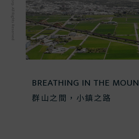
BREATHING IN THE MOUN
群山之間，小鎮之路