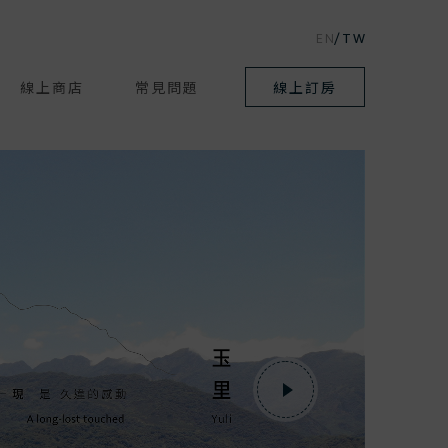
EN
TW
線上商店
常見問題
線上訂房