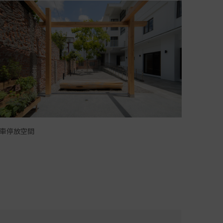
車停放空間