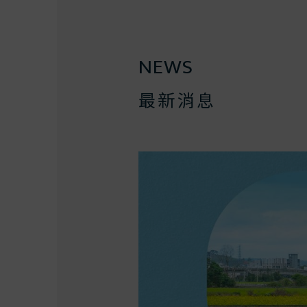
NEWS
最新消息