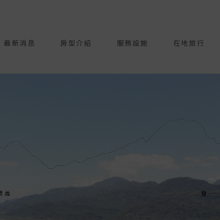
最新消息
房型介紹
服務設施
在地旅行