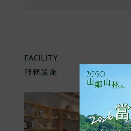
FACILITY
服務設施