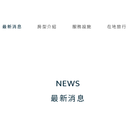
最新消息
房型介紹
服務設施
在地旅行
NEWS
最新消息