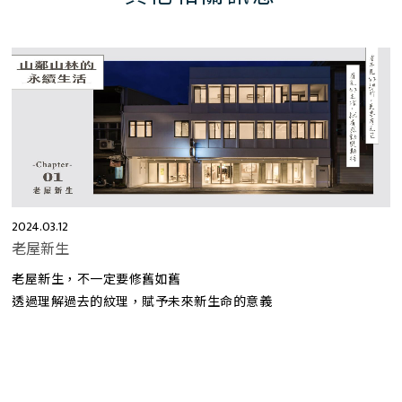
2024.03.12
老屋新生
老屋新生，不一定要修舊如舊
透過理解過去的紋理，賦予未來新生命的意義