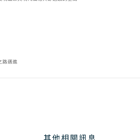
之路邁進
其他相關訊息