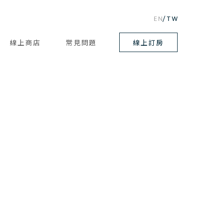
EN
TW
線上商店
常見問題
線上訂房