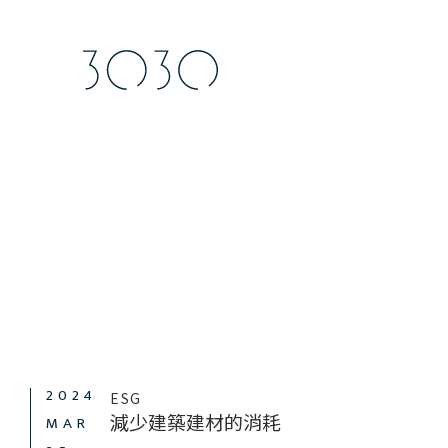
2024
ESG
減少建築建材的消耗
MAR