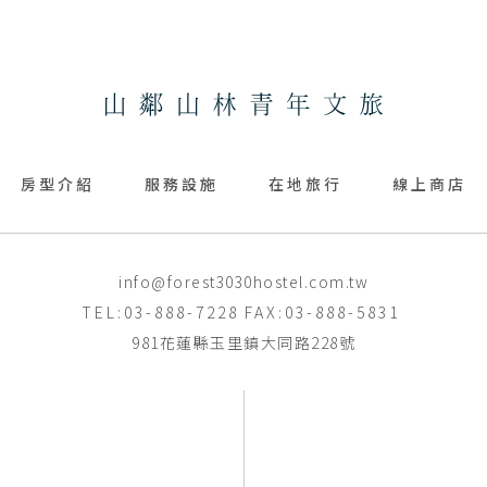
房型介紹
服務設施
在地旅行
線上商店
info@forest3030hostel.com.tw
TEL:03-888-7228
FAX:03-888-5831
981花蓮縣玉里鎮大同路228號