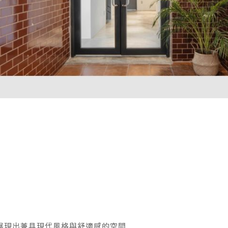
展現出兼具現代風格與舒適感的空間