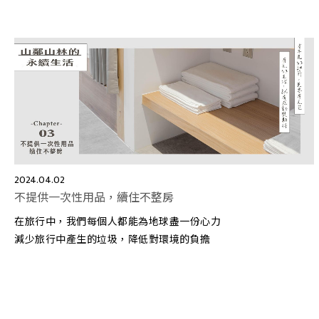
2024.04.02
不提供一次性用品，續住不整房
在旅行中，我們每個人都能為地球盡一份心力
減少旅行中產生的垃圾，降低對環境的負擔