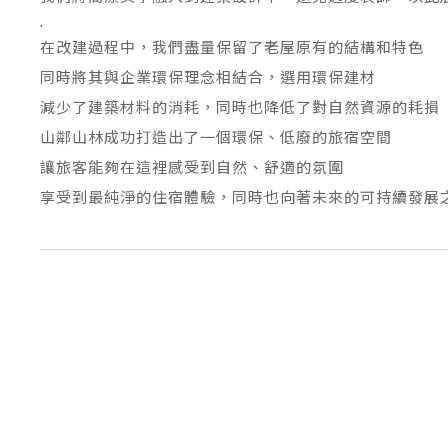
.
在改建過程中，我們盡量保留了老屋原有的結構和特色
同時將其與企業環保理念相結合，選用環保建材
減少了建築材料的消耗，同時也降低了對自然資源的耗損
山鄰山林成功打造出了一個環保、低廢的旅宿空間
讓旅客能夠在這裡感受到自然、舒適的氛圍
享受到最純淨的住宿體驗，同時也向著未來的可持續發展