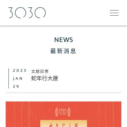
NEWS
最新消息
2025
文旅日常
蛇年行大運
JAN
29