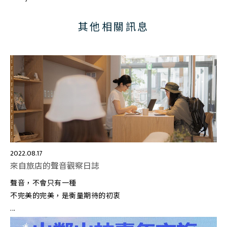
其他相關訊息
2022.08.17
來自旅店的聲音觀察日誌
聲音，不會只有一種
不完美的完美，是衡量期待的初衷
...