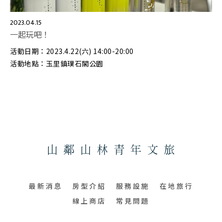
2023.04.15
一起玩吧！
活動日期：2023.4.22(六) 14:00-20:00
活動地點：玉里鎮璞石閣公園
最新消息
房型介紹
服務設施
在地旅行
線上商店
常見問題