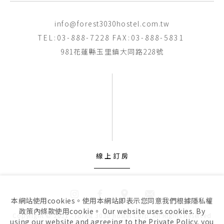
info@forest3030hostel.com.tw
TEL:03-888-7228
FAX:03-888-5831
981花蓮縣玉里鎮大同路228號
線上訂房
本網站使用cookies。使用本網站即表示您同意我們根據隱私權
政策內條款使用cookie。 Our website uses cookies. By
Copyright © 2021 - forest 3030 hostel Corp. All Rights Reserved
using our website and agreeing to the Private Policy, you