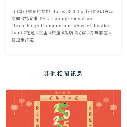
#山鄰山林青年文旅 #forest3030hostel#無印良品
空間改造企劃 #MUJI #mujirenovation
#breathinginthemountains #hostel#hualien
#yuli #花蓮 #玉里 #旅遊 #飯店 #民宿 #青年旅館 #
瓦拉米步道
其他相關訊息