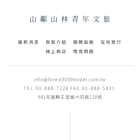
最新消息
房型介紹
服務設施
在地旅行
線上商店
常見問題
info@forest3030hostel.com.tw
TEL:03-888-7228
FAX:03-888-5831
981花蓮縣玉里鎮大同路228號