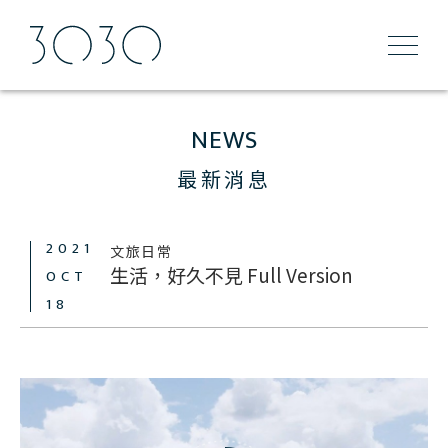
NEWS
最新消息
2021
文旅日常
生活，好久不見 Full Version
OCT
18