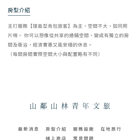
房型介紹
主打服務【環島型背包旅客】為主，空間不大，如同照
片唷。 你可以想像從共享的通鋪空間，變成有獨立的房
間及衛浴，經濟實惠又能安穩的休息。
（每間房間實際空間大小與配置略有不同）
最新消息
房型介紹
服務設施
在地旅行
線上商店
常見問題