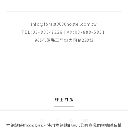
info@forest3030hostel.com.tw
TEL:03-888-7228
FAX:03-888-5831
981花蓮縣玉里鎮大同路228號
線上訂房
本網站使用cookies。使用本網站即表示您同意我們根據隱私權