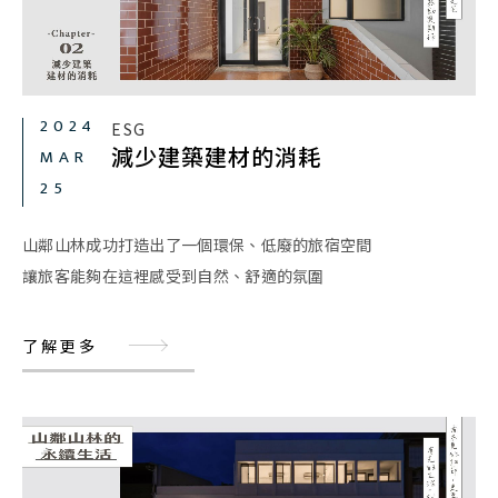
2024
ESG
減少建築建材的消耗
MAR
25
山鄰山林成功打造出了一個環保、低廢的旅宿空間
讓旅客能夠在這裡感受到自然、舒適的氛圍
了解更多