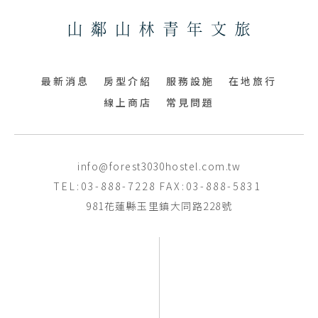
最新消息
房型介紹
服務設施
在地旅行
線上商店
常見問題
info@forest3030hostel.com.tw
TEL:03-888-7228
FAX:03-888-5831
981花蓮縣玉里鎮大同路228號