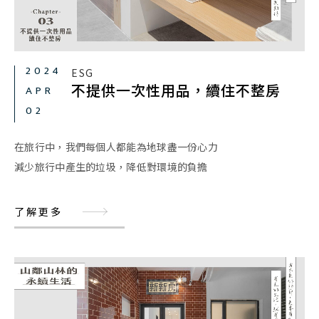
2024
ESG
不提供一次性用品，續住不整房
APR
02
在旅行中，我們每個人都能為地球盡一份心力
減少旅行中產生的垃圾，降低對環境的負擔
了解更多