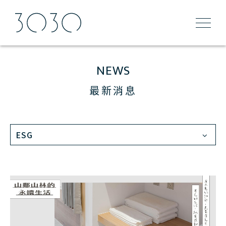
NEWS
最新消息
ESG