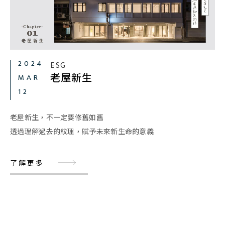
2024
ESG
老屋新生
MAR
12
老屋新生，不一定要修舊如舊
透過理解過去的紋理，賦予未來新生命的意義
了解更多